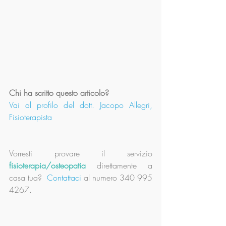
Chi ha scritto questo articolo?
Vai al profilo del dott. Jacopo Allegri, 
Fisioterapista
Vorresti provare il servizio 
fisioterapia/osteopatia
 direttamente a 
casa tua?  
Contattaci
 al numero 340 995 
4267.