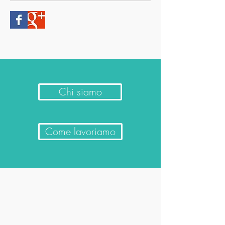
Chi siamo
Come lavoriamo