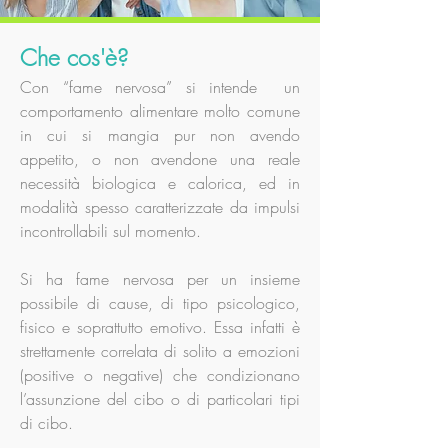
Che cos'è?
Con “fame nervosa” si intende un
comportamento alimentare molto comune
in cui si mangia pur non avendo
appetito, o non avendone una reale
necessità biologica e calorica, ed in
modalità spesso caratterizzate da impulsi
incontrollabili sul momento.
Si ha fame nervosa per un insieme
possibile di cause, di tipo psicologico,
fisico e soprattutto emotivo. Essa infatti è
strettamente correlata di solito a emozioni
(positive o negative) che condizionano
l’assunzione del cibo o di particolari tipi
di cibo.