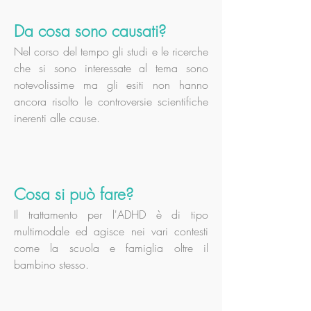
Da cosa sono causati?
Nel corso del tempo gli studi e le ricerche
che si sono interessate al tema sono
notevolissime ma gli esiti non hanno
ancora risolto le controversie scientifiche
inerenti alle cause.
Cosa si può fare?
Il trattamento per l'ADHD è di tipo
multimodale ed agisce nei vari contesti
come la scuola e famiglia oltre il
bambino stesso.