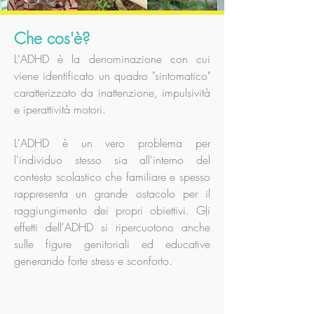
Che cos'è?
L'ADHD è la denominazione con cui
viene identificato un quadro "sintomatico"
caratterizzato da inattenzione, impulsività
e iperattività motori.
L'ADHD è un vero problema per
l'individuo stesso sia all'interno del
contesto scolastico che familiare e spesso
rappresenta un grande ostacolo per il
raggiungimento dei propri obiettivi. Gli
effetti dell'ADHD si ripercuotono anche
sulle figure genitoriali ed educative
generando forte stress e sconforto.