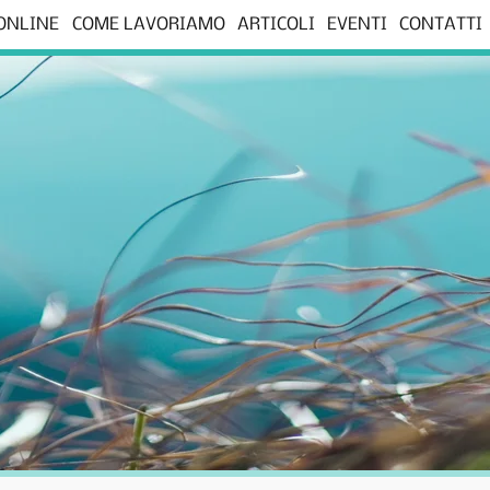
 ONLINE
COME LAVORIAMO
ARTICOLI
EVENTI
CONTATTI