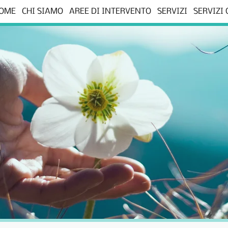
OME
CHI SIAMO
AREE DI INTERVENTO
SERVIZI
SERVIZI