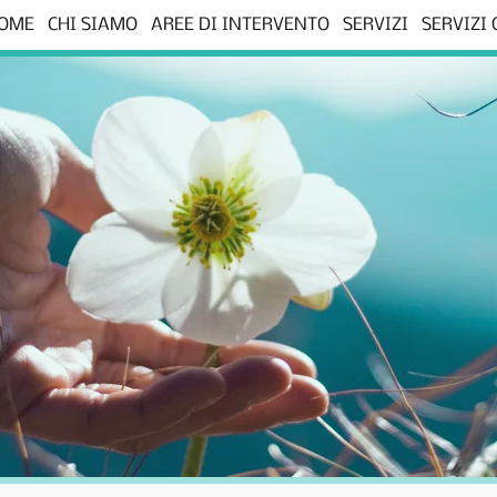
OME
CHI SIAMO
AREE DI INTERVENTO
SERVIZI
SERVIZI