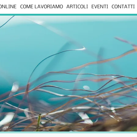
 ONLINE
COME LAVORIAMO
ARTICOLI
EVENTI
CONTATTI