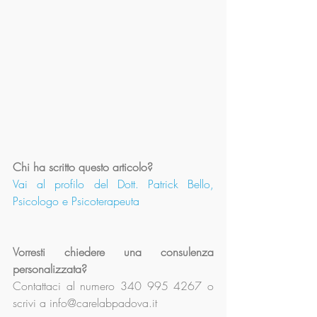
Chi ha scritto questo articolo?
Vai al profilo del Dott. Patrick Bello, 
Psicologo e Psicoterapeuta
Vorresti chiedere una consulenza 
personalizzata?
Contattaci al numero 340 995 4267 o 
scrivi a info@carelabpadova.it