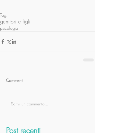
Tag:
genitori e figli
psicologia
Commenti
Scrivi un commento...
Post recenti