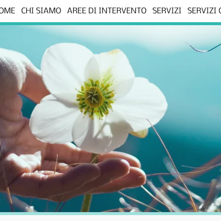
OME
CHI SIAMO
AREE DI INTERVENTO
SERVIZI
SERVIZI