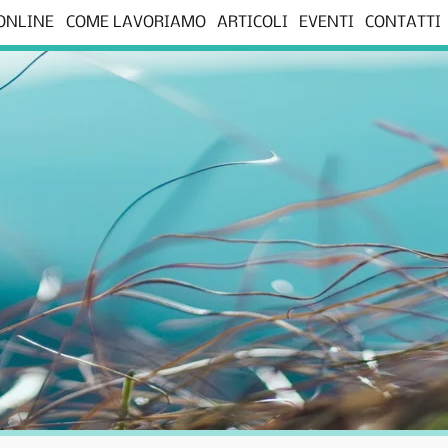
 ONLINE
COME LAVORIAMO
ARTICOLI
EVENTI
CONTATTI