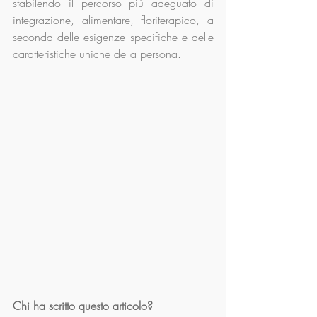
stabilendo il percorso più adeguato di 
integrazione, alimentare, floriterapico, a 
seconda delle esigenze specifiche e delle 
caratteristiche uniche della persona.
Chi ha scritto questo articolo?