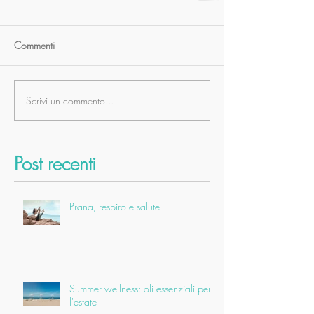
Commenti
Scrivi un commento...
Post recenti
Prana, respiro e salute
Summer wellness: oli essenziali per
l'estate