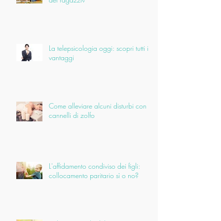
La telepsicologia oggi: scopri tutti i
vantaggi
Come alleviare alcuni disturbi con i
cannelli di zolfo
L'affidamento condiviso dei figli:
collocamento paritario sì o no?