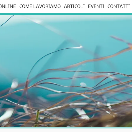
 ONLINE
COME LAVORIAMO
ARTICOLI
EVENTI
CONTATTI