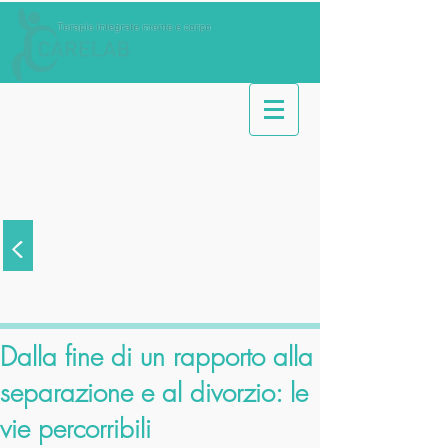
<
Articoli
Dalla fine di un rapporto alla
separazione e al divorzio: le
vie percorribili