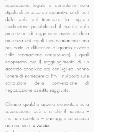
separazione legale e consistente nella 
stipula di un accordo separativo al di fuori 
delle aule del tribunale. La migliore 
mediazione possibile ed il rispetto delle 
prescrizioni di legge sono assicurati dalla 
presenza dei legali (necessariamente uno 
per parte, a differenza di quanto avviene 
nella separazione consensuale), i quali 
cooperano per il raggiungimento di un 
accordo condiviso dai coniugi ed  hanno 
l’onere di richiedere al Pm il nullaosta sulle 
condizioni della convenzione di 
negoziazione assistita raggiunta.
Chiarito qualche aspetto elementare sulla 
separazione, può dirsi che il naturale – 
ma non scontato – passaggio successivo 
ad essa sia il 
divorzio
.