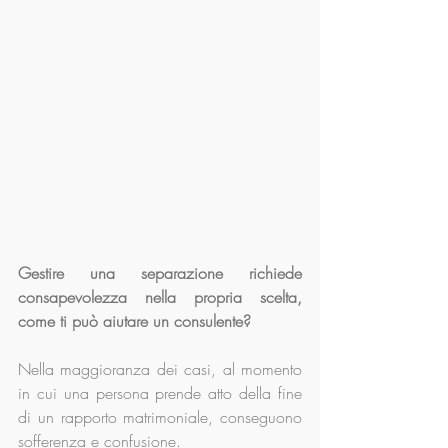
Gestire una separazione richiede 
consapevolezza nella propria scelta, 
come ti può aiutare un consulente?
Nella maggioranza dei casi, al momento 
in cui una persona prende atto della fine 
di un rapporto matrimoniale, conseguono 
sofferenza e confusione.