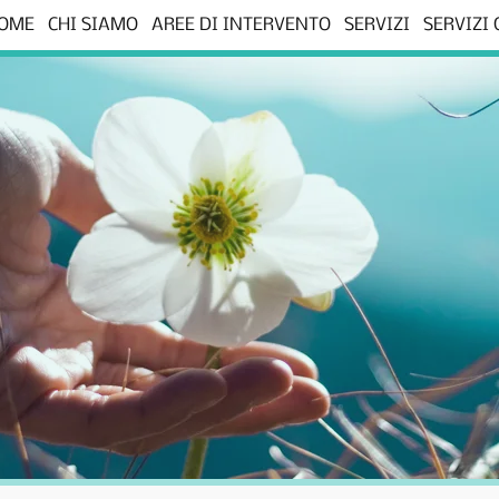
OME
CHI SIAMO
AREE DI INTERVENTO
SERVIZI
SERVIZI