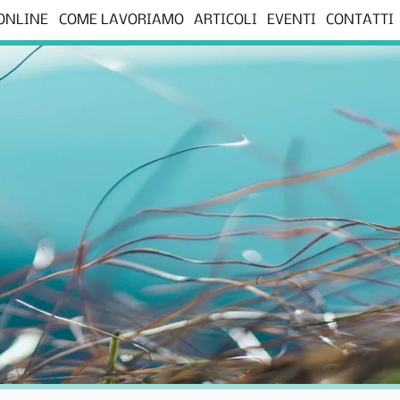
 ONLINE
COME LAVORIAMO
ARTICOLI
EVENTI
CONTATTI