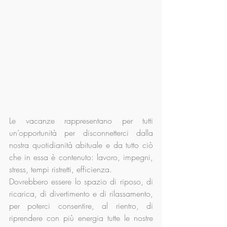
Le vacanze rappresentano per tutti 
un’opportunità per disconnetterci dalla 
nostra quotidianità abituale e da tutto ciò 
che in essa è contenuto: lavoro, impegni, 
stress, tempi ristretti, efficienza.
Dovrebbero essere lo spazio di riposo, di 
ricarica, di divertimento e di rilassamento, 
per poterci consentire, al rientro, di 
riprendere con più energia tutte le nostre 