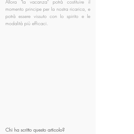
Allora "la vacanza" potrà costituire il 
momento principe per la nostra ricarica, e 
potrà essere vissuto con lo spirito e le 
modalità più efficaci.
Chi ha scritto questo articolo?