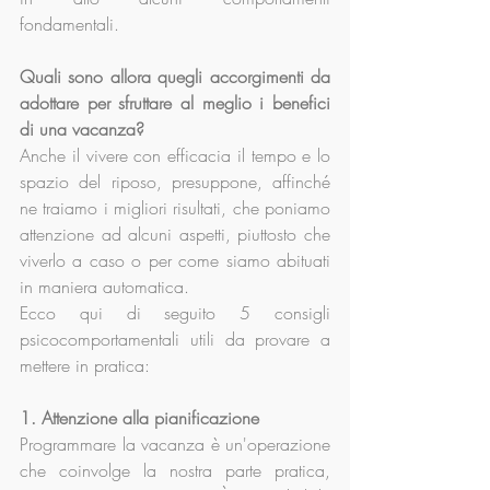
fondamentali.
Quali sono allora quegli accorgimenti da 
adottare per sfruttare al meglio i benefici 
di una vacanza?
Anche il vivere con efficacia il tempo e lo 
spazio del riposo, presuppone, affinché 
ne traiamo i migliori risultati, che poniamo 
attenzione ad alcuni aspetti, piuttosto che 
viverlo a caso o per come siamo abituati 
in maniera automatica.
Ecco qui di seguito 5 consigli 
psicocomportamentali utili da provare a 
mettere in pratica:
1. Attenzione alla pianificazione
Programmare la vacanza è un'operazione 
che coinvolge la nostra parte pratica, 