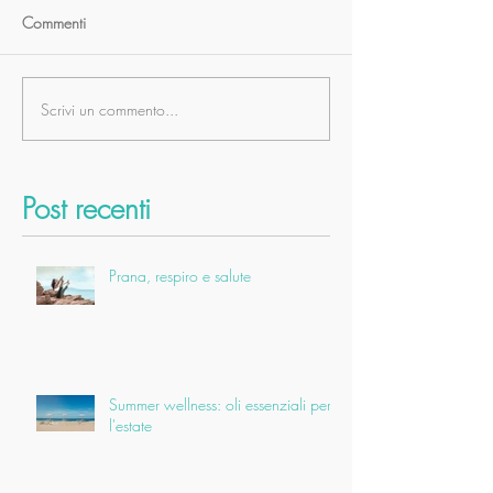
Commenti
Scrivi un commento...
Post recenti
Prana, respiro e salute
Summer wellness: oli essenziali per
l'estate