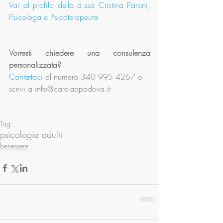
Vai al profilo della d.ssa Cristina Paroni, 
Psicologa e Psicoterapeuta
Vorresti chiedere una consulenza 
personalizzata?
Contattaci
 al numero 340 995 4267 o 
scrivi a info@carelabpadova.it
Tag:
psicologia adulti
benessere