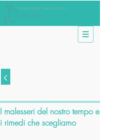
<
Articoli
I malesseri del nostro tempo e
i rimedi che scegliamo