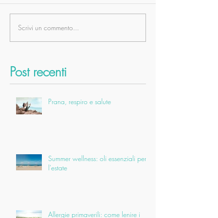
Scrivi un commento...
Post recenti
Prana, respiro e salute
Summer wellness: oli essenziali per
l'estate
Allergie primaverili: come lenire i