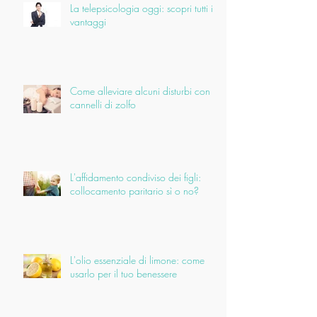
La telepsicologia oggi: scopri tutti i
vantaggi
Come alleviare alcuni disturbi con i
cannelli di zolfo
L'affidamento condiviso dei figli:
collocamento paritario sì o no?
L'olio essenziale di limone: come
usarlo per il tuo benessere