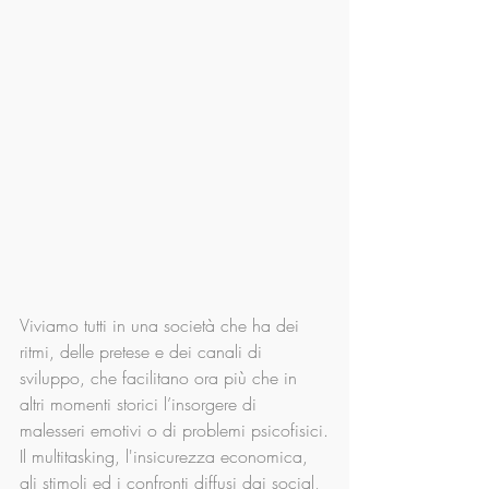
Viviamo tutti in una società che ha dei 
ritmi, delle pretese e dei canali di 
sviluppo, che facilitano ora più che in 
altri momenti storici l’insorgere di 
malesseri emotivi o di problemi psicofisici.
Il multitasking, l'insicurezza economica, 
gli stimoli ed i confronti diffusi dai social, 