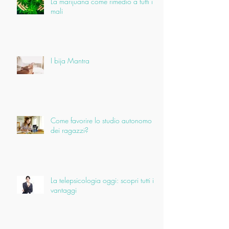
La marijuana come rimedio a tutti i
mali
I bija Mantra
Come favorire lo studio autonomo
dei ragazzi?
La telepsicologia oggi: scopri tutti i
vantaggi