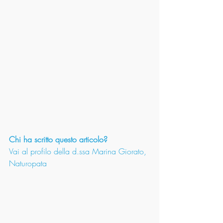
Chi ha scritto questo articolo? 
Vai al profilo della d.ssa Marina Giorato, 
Naturopata