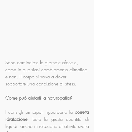
Sono cominciate le giornate afose e, 
come in qualsiasi cambiamento climatico 
e non, il corpo si trova a dover 
sopportare una condizione di stress.
Come può aiutarti la naturopatia? 
I consigli principali riguardano la 
corretta 
idratazione
, bere la giusta quantità di 
liquidi, anche in relazione all’attività svolta 