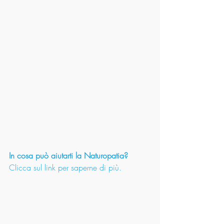
In cosa può aiutarti la Naturopatia? 
Clicca sul link per saperne di più. 