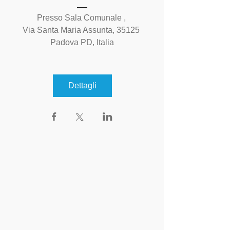
Presso Sala Comunale 
, 
Via Santa Maria Assunta, 35125 
Padova PD, Italia
Dettagli