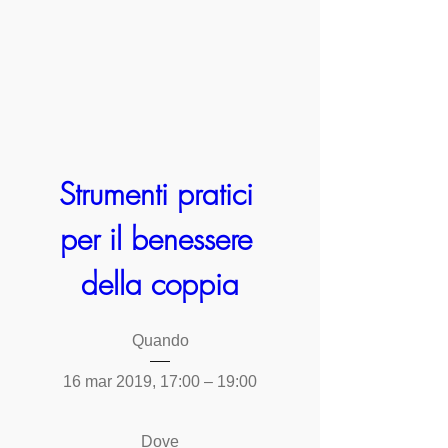
Strumenti pratici 
per il benessere 
della coppia
Quando
16 mar 2019, 17:00 – 19:00
Dove