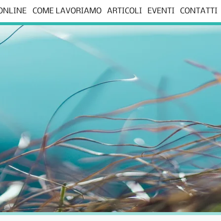
 ONLINE
COME LAVORIAMO
ARTICOLI
EVENTI
CONTATTI