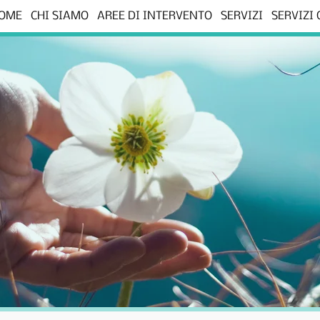
OME
CHI SIAMO
AREE DI INTERVENTO
SERVIZI
SERVIZI