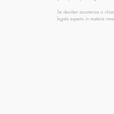
Se desideri assistenza o chiari
legale esperto in materia rim